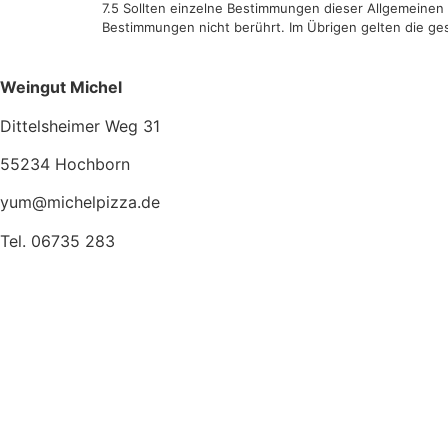
7.5 Sollten einzelne Bestimmungen dieser Allgemeinen
Bestimmungen nicht berührt. Im Übrigen gelten die ges
Weingut Michel
Dittelsheimer Weg 31
55234 Hochborn
yum@michelpizza.de
Tel. 06735 283