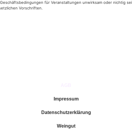
 Geschäftsbedingungen für Veranstaltungen unwirksam oder nichtig sei
etzlichen Vorschriften.
AGB
Impressum
Datenschutzerklärung
Weingut