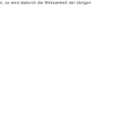
n, so wird dadurch die Wirksamkeit der übrigen